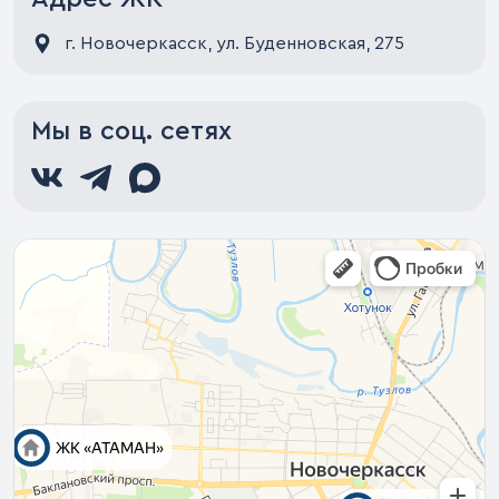
г. Новочеркасск, ул. Буденновская, 275
Мы в соц. сетях