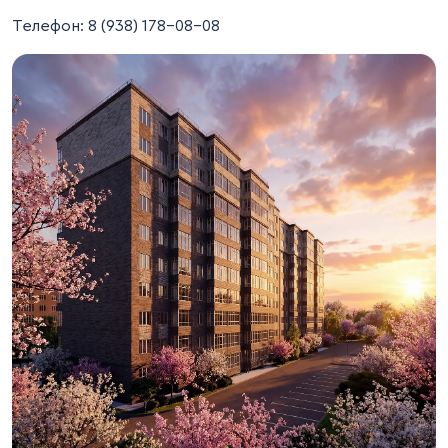
Телефон: 8 (938) 178-08-08