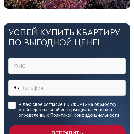
УСПЕЙ КУПИТЬ КВАРТИРУ
ПО ВЫГОДНОЙ ЦЕНЕ!