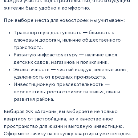
каждый участок под строительство, чтобы будущим
жителям было удобно и комфортно.
При выборе места для новостроек мы учитываем:
Транспортную доступность — близость к
ключевым дорогам, наличие общественного
транспорта.
Развитую инфраструктуру — наличие школ,
детских садов, магазинов и поликлиник.
Экологичность — чистый воздух, зеленые зоны,
удаленность от вредных производств.
Инвестиционную привлекательность —
перспективы роста стоимости жилья, планы
развития района.
Выбирая ЖК «Атаман», вы выбираете не только
квартиру от застройщика, но и качественное
пространство для жизни и выгодную инвестицию.
Оформите заявку на покупку квартиры уже сегодня.