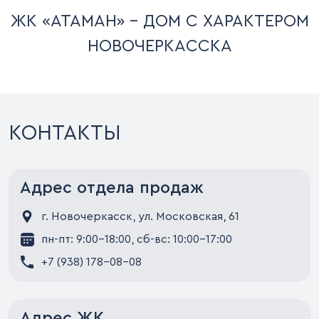
ЖК «АТАМАН» - ДОМ С ХАРАКТЕРОМ
НОВОЧЕРКАССКА
КОНТАКТЫ
Адрес отдела продаж
г. Новочеркасск, ул. Московская, 61
пн-пт: 9:00-18:00, сб-вс: 10:00-17:00
+7 (938) 178-08-08
Адрес ЖК