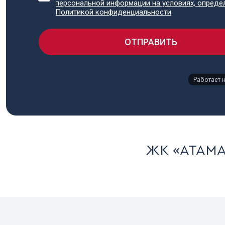
ЖК «АТАМА