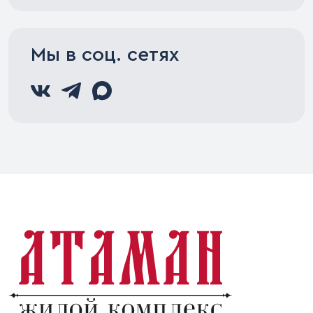
Мы в соц. сетях