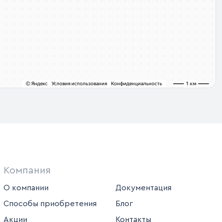
Компания
О компании
Документация
Способы приобретения
Блог
Акции
Контакты