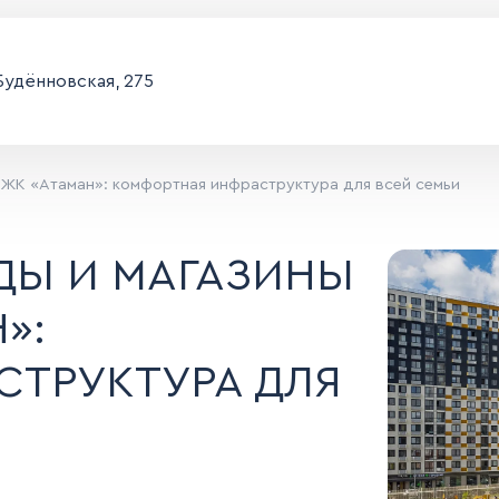
 Будённовская, 275
 ЖК «Атаман»: комфортная инфраструктура для всей семьи
ДЫ И МАГАЗИНЫ
»:
ТРУКТУРА ДЛЯ