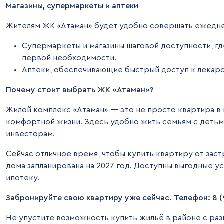
Магазины, супермаркеты и аптеки
Жителям ЖК «Атаман» будет удобно совершать ежеднев
Супермаркеты и магазины шаговой доступности, г
первой необходимости.
Аптеки, обеспечивающие быстрый доступ к лекарс
Почему стоит выбрать ЖК «Атаман»?
Жилой комплекс «Атаман» — это не просто квартира в 
комфортной жизни. Здесь удобно жить семьям с детьм
инвесторам.
Сейчас отличное время, чтобы купить квартиру от зас
дома запланирована на 2027 год. Доступны выгодные у
ипотеку.
Забронируйте свою квартиру уже сейчас. Телефон: 8 (
Не упустите возможность купить жильё в районе с ра