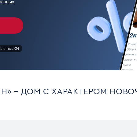
Н» - ДОМ С ХАРАКТЕРОМ НОВ