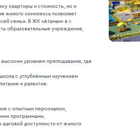
ку квартиры и стоимость, но и
е жилого комплекса позволяет
ей семьи. В ЖК «Атаман» в г.
ть образовательные учреждения,
высоким уровнем преподавания, где
школа с углублённым изучением
питание и развитие.
ие с опытным персоналом,
ими программами.
 шаговой доступности от жилого