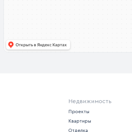
Недвижимость
Проекты
Квартиры
Отделка