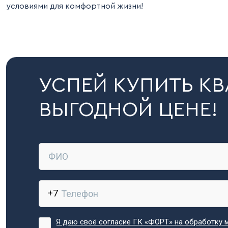
условиями для комфортной жизни!
УСПЕЙ КУПИТЬ КВ
ВЫГОДНОЙ ЦЕНЕ!