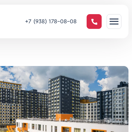
+7 (938) 178-08-08