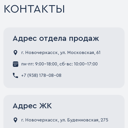
КОНТАКТЫ
Адрес отдела продаж
г. Новочеркасск, ул. Московская, 61
пн-пт: 9:00-18:00, сб-вс: 10:00-17:00
+7 (938) 178-08-08
Адрес ЖК
г. Новочеркасск, ул. Буденновская, 275