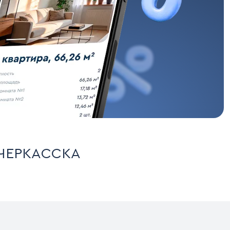
ОЧЕРКАССКА