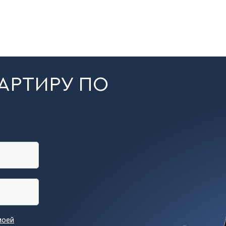
АРТИРУ ПО