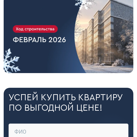
УСПЕЙ КУПИТЬ КВАРТИРУ
ПО ВЫГОДНОЙ ЦЕНЕ!