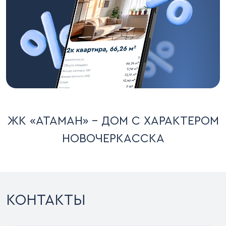
ЖК «АТАМАН» - ДОМ С ХАРАКТЕРОМ
НОВОЧЕРКАССКА
КОНТАКТЫ