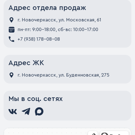
Адрес отдела продаж
г. Новочеркасск, ул. Московская, 61
пн-пт: 9:00-18:00, сб-вс: 10:00-17:00
+7 (938) 178-08-08
Адрес ЖК
г. Новочеркасск, ул. Буденновская, 275
Мы в соц. сетях