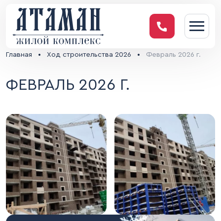
Главная
•
Ход строительства 2026
•
Февраль 2026 г.
ФЕВРАЛЬ 2026 Г.