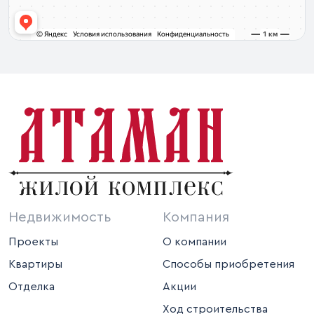
Недвижимость
Компания
Проекты
О компании
Квартиры
Способы приобретения
Отделка
Акции
Ход строительства